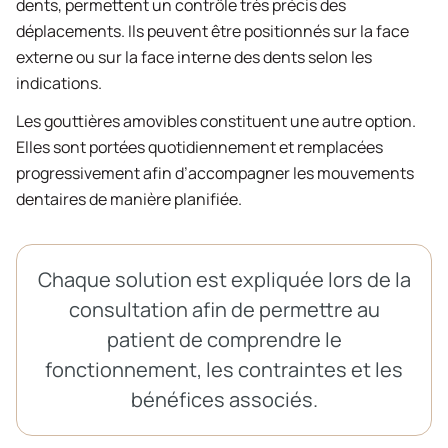
dents, permettent un contrôle très précis des
déplacements. Ils peuvent être positionnés sur la face
externe ou sur la face interne des dents selon les
indications.
Les gouttières amovibles constituent une autre option.
Elles sont portées quotidiennement et remplacées
progressivement afin d’accompagner les mouvements
dentaires de manière planifiée.
Chaque solution est expliquée lors de la
consultation afin de permettre au
patient de comprendre le
fonctionnement, les contraintes et les
bénéfices associés.