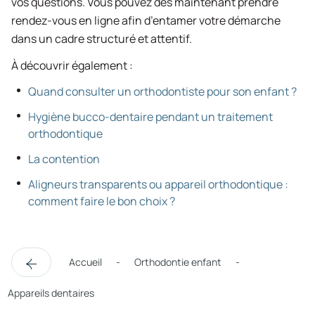
vos questions. Vous pouvez dès maintenant prendre
rendez-vous en ligne afin d’entamer votre démarche
dans un cadre structuré et attentif.
À découvrir également :
Quand consulter un orthodontiste pour son enfant ?
Hygiène bucco-dentaire pendant un traitement
orthodontique
La contention
Aligneurs transparents ou appareil orthodontique :
comment faire le bon choix ?
Accueil
Orthodontie enfant
Appareils dentaires