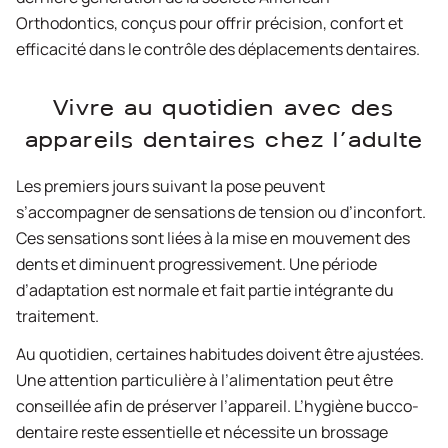
Orthodontics, conçus pour offrir précision, confort et
efficacité dans le contrôle des déplacements dentaires.
Vivre au quotidien avec des
appareils dentaires chez l’adulte
Les premiers jours suivant la pose peuvent
s’accompagner de sensations de tension ou d’inconfort.
Ces sensations sont liées à la mise en mouvement des
dents et diminuent progressivement. Une période
d’adaptation est normale et fait partie intégrante du
traitement.
Au quotidien, certaines habitudes doivent être ajustées.
Une attention particulière à l’alimentation peut être
conseillée afin de préserver l’appareil. L’hygiène bucco-
dentaire reste essentielle et nécessite un brossage