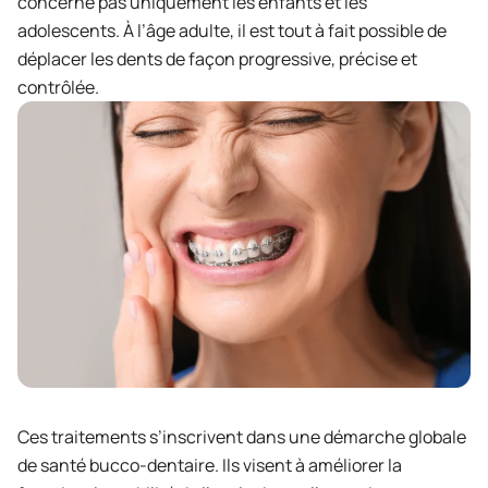
concerne pas uniquement les enfants et les
adolescents. À l’âge adulte, il est tout à fait possible de
déplacer les dents de façon progressive, précise et
Votre message *
contrôlée.
ENVOYER
Ces traitements s’inscrivent dans une démarche globale
de santé bucco-dentaire. Ils visent à améliorer la