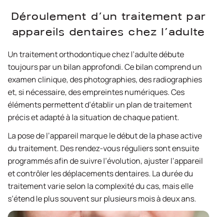
Déroulement d’un traitement par
appareils dentaires chez l’adulte
Un traitement orthodontique chez l’adulte débute
toujours par un bilan approfondi. Ce bilan comprend un
examen clinique, des photographies, des radiographies
et, si nécessaire, des empreintes numériques. Ces
éléments permettent d’établir un plan de traitement
précis et adapté à la situation de chaque patient.
La pose de l’appareil marque le début de la phase active
du traitement. Des rendez-vous réguliers sont ensuite
programmés afin de suivre l’évolution, ajuster l’appareil
et contrôler les déplacements dentaires. La durée du
traitement varie selon la complexité du cas, mais elle
s’étend le plus souvent sur plusieurs mois à deux ans.