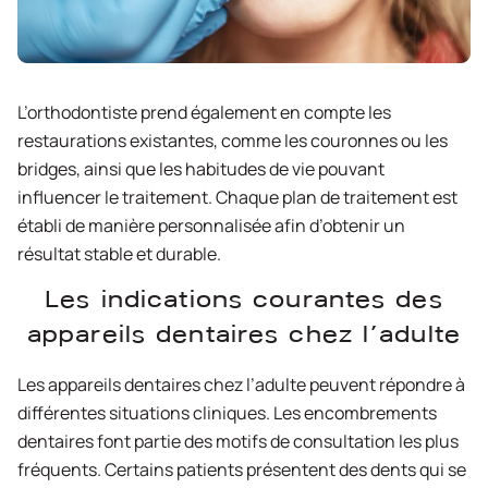
L’orthodontiste prend également en compte les
restaurations existantes, comme les couronnes ou les
bridges, ainsi que les habitudes de vie pouvant
influencer le traitement. Chaque plan de traitement est
établi de manière personnalisée afin d’obtenir un
résultat stable et durable.
Les indications courantes des
appareils dentaires chez l’adulte
Les appareils dentaires chez l’adulte peuvent répondre à
différentes situations cliniques. Les encombrements
dentaires font partie des motifs de consultation les plus
fréquents. Certains patients présentent des dents qui se