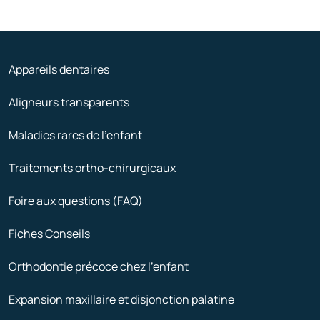
Appareils dentaires
Aligneurs transparents
Maladies rares de l’enfant
Traitements ortho-chirurgicaux
Foire aux questions (FAQ)
Fiches Conseils
Orthodontie précoce chez l’enfant
Expansion maxillaire et disjonction palatine