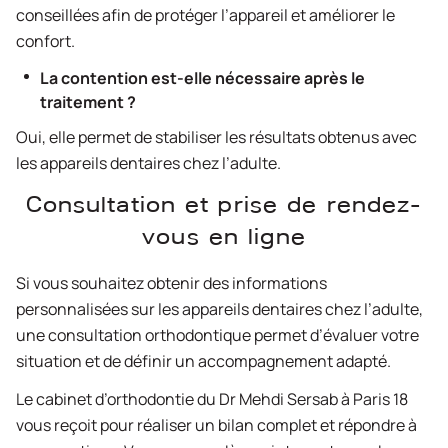
conseillées afin de protéger l’appareil et améliorer le
confort.
La contention est-elle nécessaire après le
traitement ?
Oui, elle permet de stabiliser les résultats obtenus avec
les appareils dentaires chez l’adulte.
Consultation et prise de rendez-
vous en ligne
Si vous souhaitez obtenir des informations
personnalisées sur les appareils dentaires chez l’adulte,
une consultation orthodontique permet d’évaluer votre
situation et de définir un accompagnement adapté.
Le cabinet d’orthodontie du Dr Mehdi Sersab à Paris 18
vous reçoit pour réaliser un bilan complet et répondre à