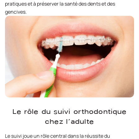
pratiques et à préserver la santé des dents et des
gencives.
Le rôle du suivi orthodontique
chez l’adulte
Le suivi joue un rôle central dans la réussite du