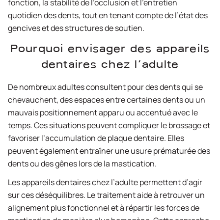
fonction, la stabilité de l’occlusion et l’entretien
quotidien des dents, tout en tenant compte de l’état des
gencives et des structures de soutien.
Pourquoi envisager des appareils
dentaires chez l’adulte
De nombreux adultes consultent pour des dents qui se
chevauchent, des espaces entre certaines dents ou un
mauvais positionnement apparu ou accentué avec le
temps. Ces situations peuvent compliquer le brossage et
favoriser l’accumulation de plaque dentaire. Elles
peuvent également entraîner une usure prématurée des
dents ou des gênes lors de la mastication.
Les appareils dentaires chez l’adulte permettent d’agir
sur ces déséquilibres. Le traitement aide à retrouver un
alignement plus fonctionnel et à répartir les forces de