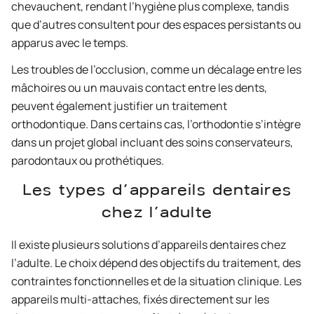
chevauchent, rendant l’hygiène plus complexe, tandis
que d’autres consultent pour des espaces persistants ou
apparus avec le temps.
Les troubles de l’occlusion, comme un décalage entre les
mâchoires ou un mauvais contact entre les dents,
peuvent également justifier un traitement
orthodontique. Dans certains cas, l’orthodontie s’intègre
dans un projet global incluant des soins conservateurs,
parodontaux ou prothétiques.
Les types d’appareils dentaires
chez l’adulte
Il existe plusieurs solutions d’appareils dentaires chez
l’adulte. Le choix dépend des objectifs du traitement, des
contraintes fonctionnelles et de la situation clinique. Les
appareils multi-attaches, fixés directement sur les