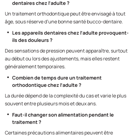
dentaires chez l’adulte ?
Un traitement orthodontique peut être envisagé à tout
âge, sous réserve d’une bonne santé bucco-dentaire.
Les appareils dentaires chez l’adulte provoquent-
ils des douleurs ?
Des sensations de pression peuvent apparaître, surtout
au début ou lors des ajustements, mais elles restent
généralement temporaires.
Combien de temps dure un traitement
orthodontique chez l’adulte ?
La durée dépend de la complexité du cas et varie le plus
souvent entre plusieurs mois et deux ans.
Faut-il changer son alimentation pendant le
traitement ?
Certaines précautions alimentaires peuvent être