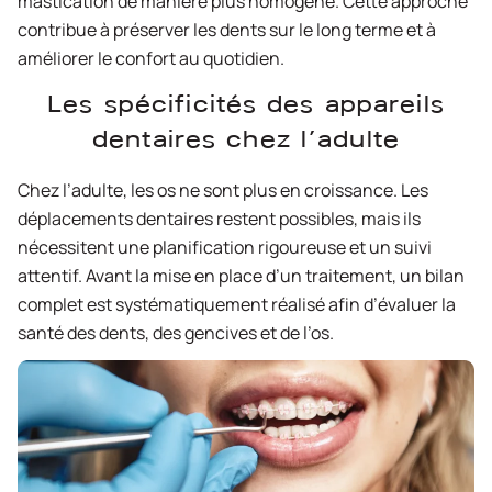
mastication de manière plus homogène. Cette approche
contribue à préserver les dents sur le long terme et à
améliorer le confort au quotidien.
Les spécificités des appareils
dentaires chez l’adulte
Chez l’adulte, les os ne sont plus en croissance. Les
déplacements dentaires restent possibles, mais ils
nécessitent une planification rigoureuse et un suivi
attentif. Avant la mise en place d’un traitement, un bilan
complet est systématiquement réalisé afin d’évaluer la
santé des dents, des gencives et de l’os.