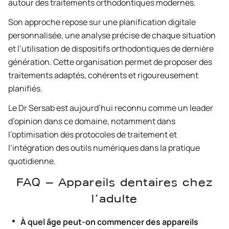
autour des traitements orthodontiques modernes.
Son approche repose sur une planification digitale
personnalisée, une analyse précise de chaque situation
et l’utilisation de dispositifs orthodontiques de dernière
génération. Cette organisation permet de proposer des
traitements adaptés, cohérents et rigoureusement
planifiés.
Le Dr Sersab est aujourd’hui reconnu comme un leader
d’opinion dans ce domaine, notamment dans
l’optimisation des protocoles de traitement et
l’intégration des outils numériques dans la pratique
quotidienne.
FAQ – Appareils dentaires chez
l’adulte
À quel âge peut-on commencer des appareils