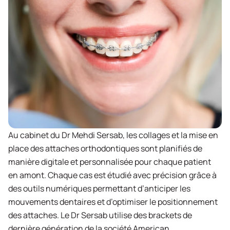
Au cabinet du Dr Mehdi Sersab, les collages et la mise en
place des attaches orthodontiques sont planifiés de
manière digitale et personnalisée pour chaque patient
en amont. Chaque cas est étudié avec précision grâce à
des outils numériques permettant d’anticiper les
mouvements dentaires et d’optimiser le positionnement
des attaches. Le Dr Sersab utilise des brackets de
dernière génération de la société American