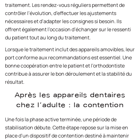
traitement. Les rendez-vous réguliers permettent de
contrôler l’évolution, d’effectuer les ajustements
nécessaires et d’adapter les consignes si besoin. Ils
offrent également l’occasion d’échanger sur le ressenti
du patient tout au long du traitement.
Lorsque le traitement inclut des appareils amovibles, leur
port conforme aux recommandations est essentiel. Une
bonne coopération entre le patient et l’orthodontiste
contribue à assurer le bon déroulement et la stabilité du
résultat.
Après les appareils dentaires
chez l’adulte : la contention
Une fois la phase active terminée, une période de
stabilisation débute. Cette étape repose sur la mise en
place d’un dispositif de contention destiné à maintenir