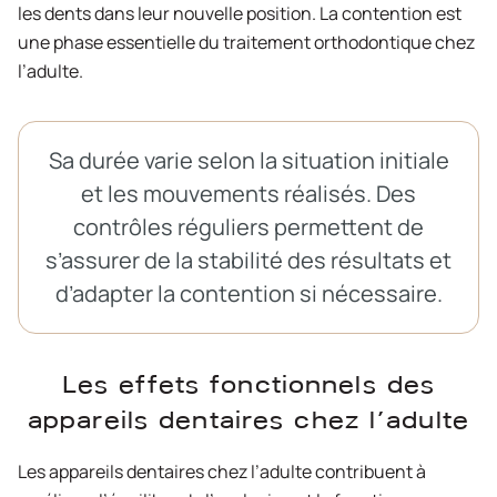
les dents dans leur nouvelle position. La contention est
une phase essentielle du traitement orthodontique chez
l’adulte.
Sa durée varie selon la situation initiale
et les mouvements réalisés. Des
contrôles réguliers permettent de
s’assurer de la stabilité des résultats et
d’adapter la contention si nécessaire.
Les effets fonctionnels des
appareils dentaires chez l’adulte
Les appareils dentaires chez l’adulte contribuent à