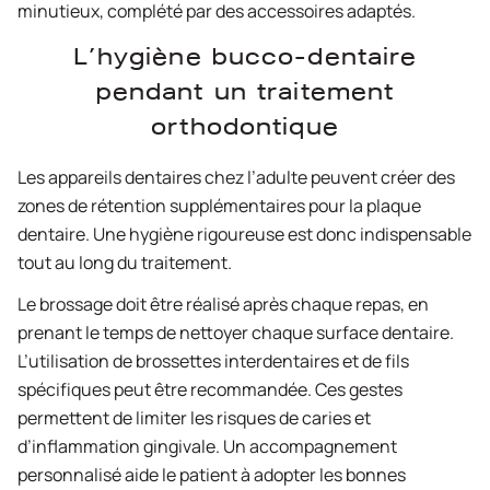
minutieux, complété par des accessoires adaptés.
L’hygiène bucco-dentaire
pendant un traitement
orthodontique
Les appareils dentaires chez l’adulte peuvent créer des
zones de rétention supplémentaires pour la plaque
dentaire. Une hygiène rigoureuse est donc indispensable
tout au long du traitement.
Le brossage doit être réalisé après chaque repas, en
prenant le temps de nettoyer chaque surface dentaire.
L’utilisation de brossettes interdentaires et de fils
spécifiques peut être recommandée. Ces gestes
permettent de limiter les risques de caries et
d’inflammation gingivale. Un accompagnement
personnalisé aide le patient à adopter les bonnes