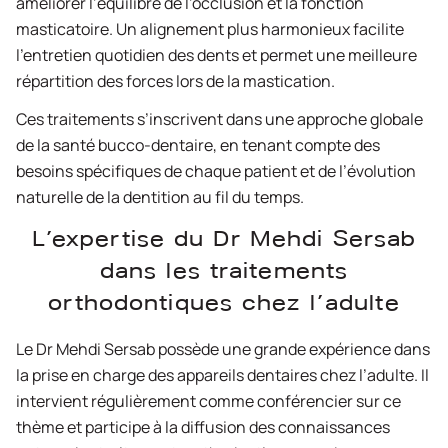
améliorer l’équilibre de l’occlusion et la fonction
masticatoire. Un alignement plus harmonieux facilite
l’entretien quotidien des dents et permet une meilleure
répartition des forces lors de la mastication.
Ces traitements s’inscrivent dans une approche globale
de la santé bucco-dentaire, en tenant compte des
besoins spécifiques de chaque patient et de l’évolution
naturelle de la dentition au fil du temps.
L’expertise du Dr Mehdi Sersab
dans les traitements
orthodontiques chez l’adulte
Le Dr Mehdi Sersab possède une grande expérience dans
la prise en charge des appareils dentaires chez l’adulte. Il
intervient régulièrement comme conférencier sur ce
thème et participe à la diffusion des connaissances